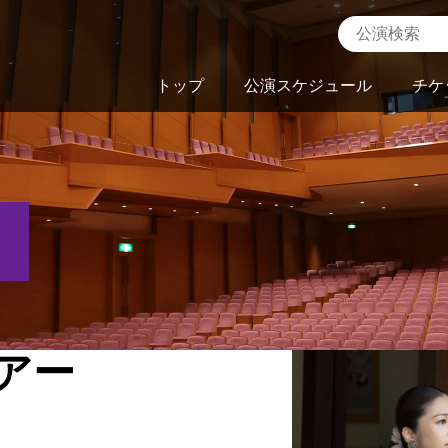
トップ
公演スケジュール
チケ
アー