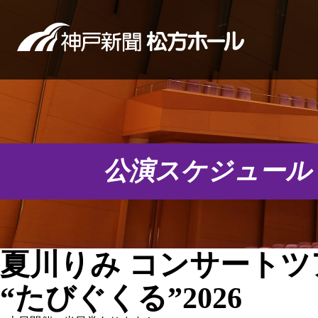
公演スケジュール
夏川りみ コンサートツ
“たびぐくる”2026