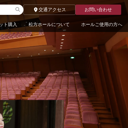
交通アクセス
お問い合わせ
ット購入
松方ホールについて
ホールご使用の方へ