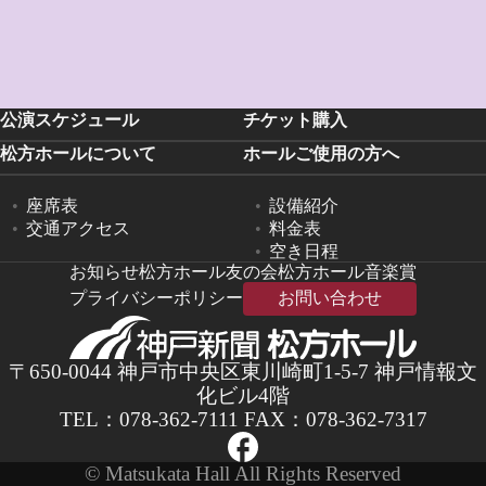
公演スケジュール
チケット購入
松方ホールについて
ホールご使用の方へ
座席表
設備紹介
交通アクセス
料金表
空き日程
お知らせ
松方ホール友の会
松方ホール音楽賞
プライバシーポリシー
お問い合わせ
〒650-0044 神戸市中央区東川崎町1-5-7 神戸情報文
化ビル4階
TEL：
078-362-7111
FAX：078-362-7317
© Matsukata Hall All Rights Reserved