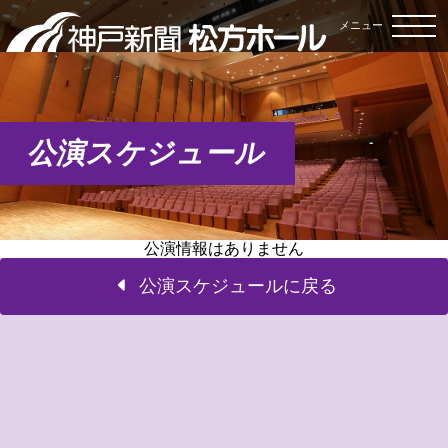
メニュー
公演スケジュール
公演情報はありません
公演スケジュールに戻る