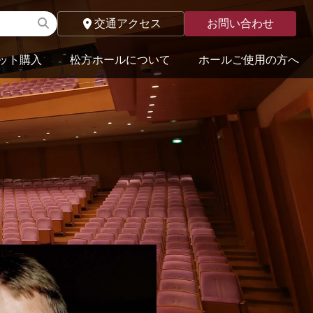
交通アクセス
お問い合わせ
ット購入
松方ホールについて
ホールご使用の方へ