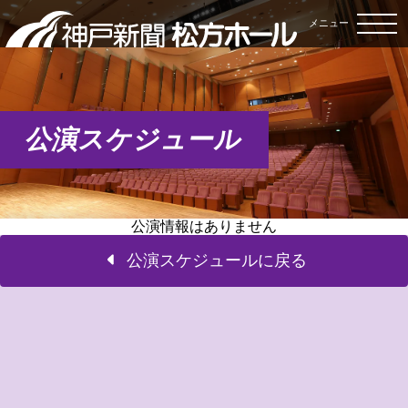
メニュー
公演スケジュール
公演情報はありません
公演スケジュールに戻る