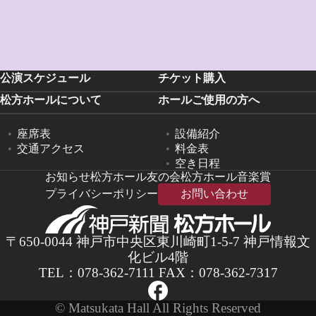
公演スケジュール
チケット購入
松方ホールについて
ホールご使用の方へ
座席表
設備紹介
交通アクセス
料金表
空き日程
お知らせ
松方ホール友の会
松方ホール音楽賞
プライバシーポリシー
お問い合わせ
〒650-0044 神戸市中央区東川崎町1-5-7 神戸情報文
化ビル4階
TEL：
078-362-7111
FAX：078-362-7317
© Matsukata Hall All Rights Reserved