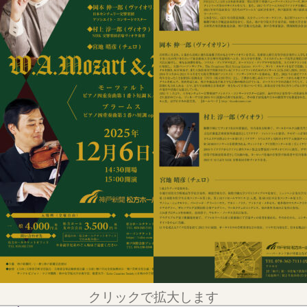
クリックで拡大します