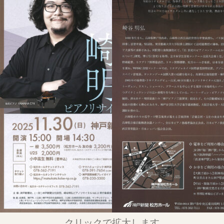
クリックで拡大します