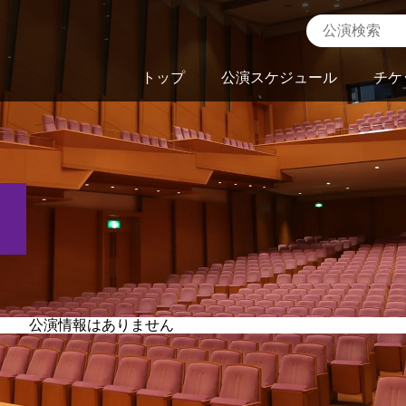
トップ
公演スケジュール
チケ
公演情報はありません