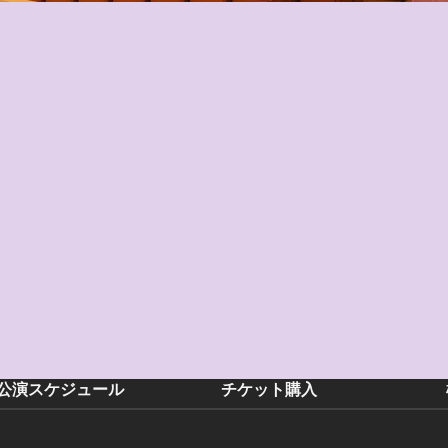
公演スケジュール
チケット購入