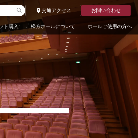
交通アクセス
お問い合わせ
ット購入
松方ホールについて
ホールご使用の方へ