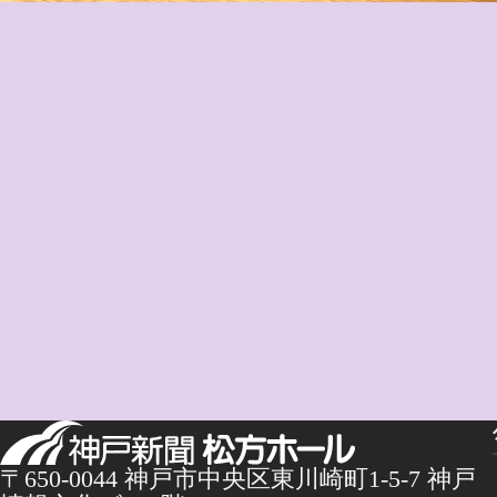
〒650-0044 神戸市中央区東川崎町1-5-7 神戸