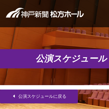
公演スケジュール
公演スケジュールに戻る