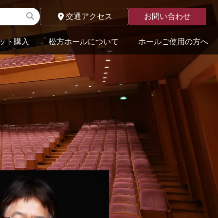
交通アクセス
お問い合わせ
ット購入
松方ホールについて
ホールご使用の方へ