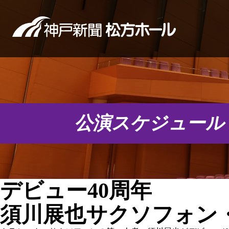
公演スケジュール
デビュー40周年
須川展也サクソフォン