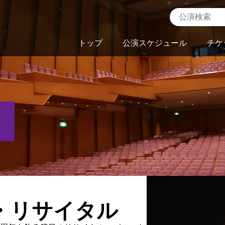
トップ
公演スケジュール
チケ
・リサイタル