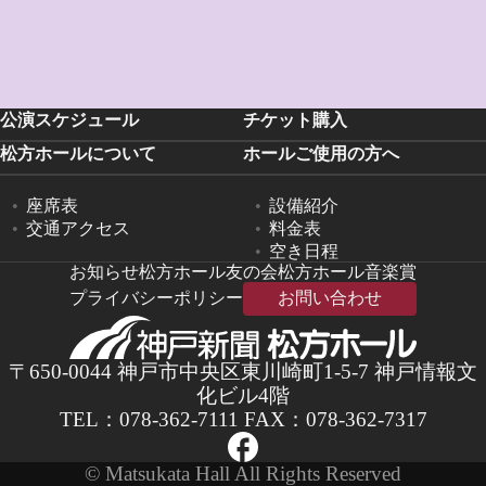
公演スケジュール
チケット購入
松方ホールについて
ホールご使用の方へ
座席表
設備紹介
交通アクセス
料金表
空き日程
お知らせ
松方ホール友の会
松方ホール音楽賞
プライバシーポリシー
お問い合わせ
〒650-0044 神戸市中央区東川崎町1-5-7 神戸情報文
化ビル4階
TEL：
078-362-7111
FAX：078-362-7317
© Matsukata Hall All Rights Reserved