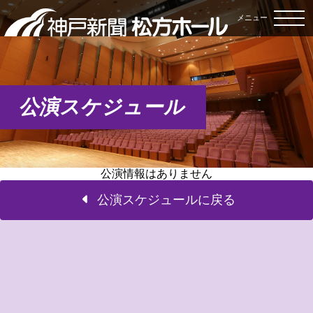
メニュー
公演スケジュール
公演情報はありません
公演スケジュールに戻る