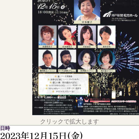
クリックで拡大します
日時
2023年12月15日(金)