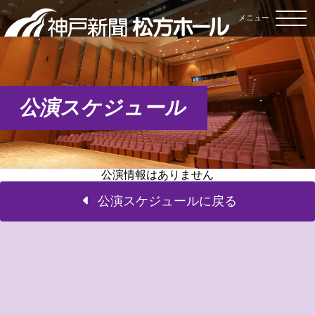
メニュー
公演スケジュール
公演情報はありません
公演スケジュールに戻る