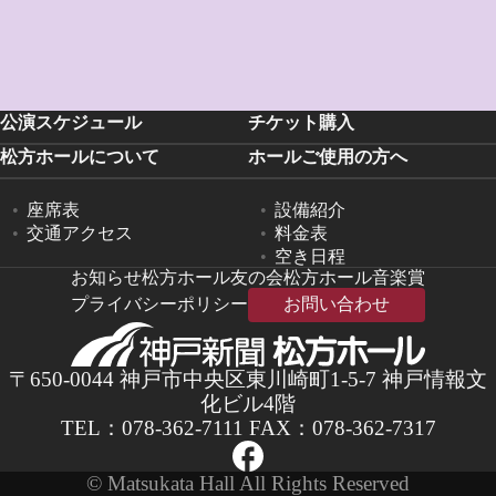
公演スケジュール
チケット購入
松方ホールについて
ホールご使用の方へ
座席表
設備紹介
交通アクセス
料金表
空き日程
お知らせ
松方ホール友の会
松方ホール音楽賞
プライバシーポリシー
お問い合わせ
〒650-0044 神戸市中央区東川崎町1-5-7 神戸情報文
化ビル4階
TEL：
078-362-7111
FAX：078-362-7317
© Matsukata Hall All Rights Reserved