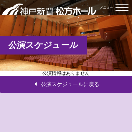
メニュー
公演スケジュール
公演情報はありません
公演スケジュールに戻る