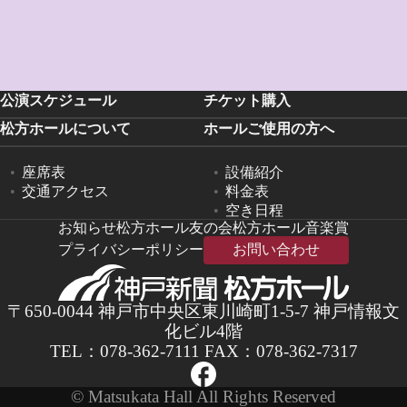
公演スケジュール
チケット購入
松方ホールについて
ホールご使用の方へ
座席表
設備紹介
交通アクセス
料金表
空き日程
お知らせ
松方ホール友の会
松方ホール音楽賞
プライバシーポリシー
お問い合わせ
〒650-0044 神戸市中央区東川崎町1-5-7 神戸情報文
化ビル4階
TEL：
078-362-7111
FAX：078-362-7317
© Matsukata Hall All Rights Reserved